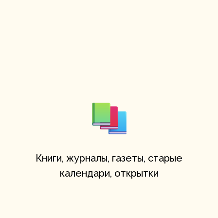
Книги, журналы, газеты, старые
календари, открытки