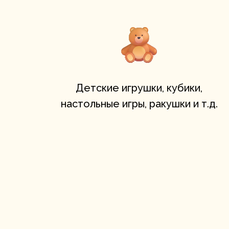
Детские игрушки, кубики,
настольные игры, ракушки и т.д.