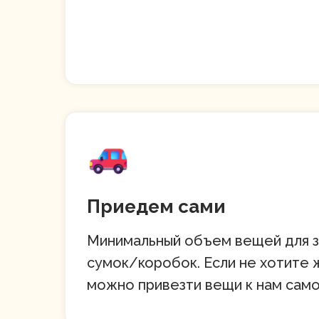
Приедем сами
Минимальный объем вещей для за
сумок/коробок. Если не хотите 
можно привезти вещи к нам сам