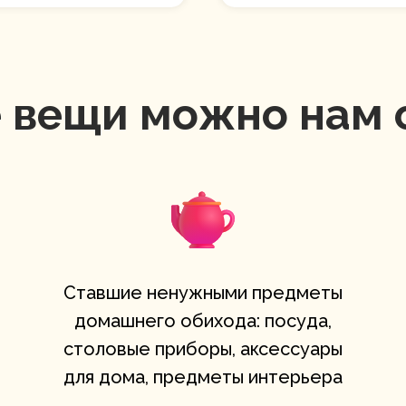
 вещи можно нам 
Ставшие ненужными предметы
домашнего обихода: посуда,
столовые приборы, аксессуары
для дома, предметы интерьера