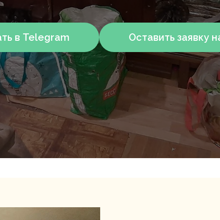
ть в Telegram
Оставить заявку н