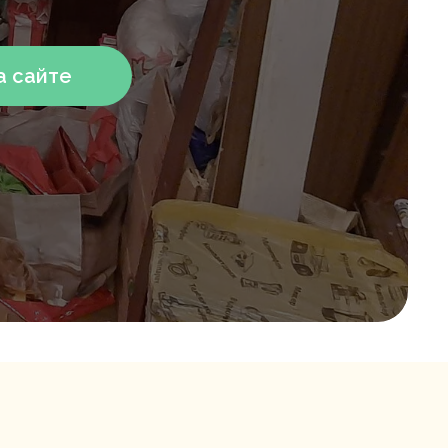
а сайте