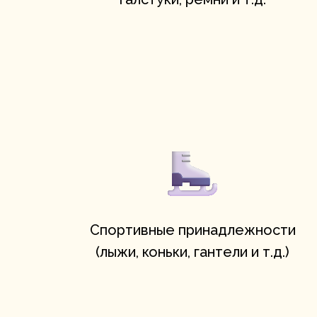
Cпортивные принадлежности
(лыжи, коньки, гантели и т.д.)