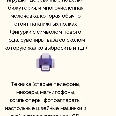
бижутерия, и многочисленная
мелочевка, которая обычно
стоит на книжных полках
(фигурки с символом нового
года, сувениры, ваза со сколом
которую жалко выбросить и т.д.)
Техника (старые телефоны,
миксеры, магнитофоны,
компьютеры, фотоаппараты,
настольные швейные машинки и