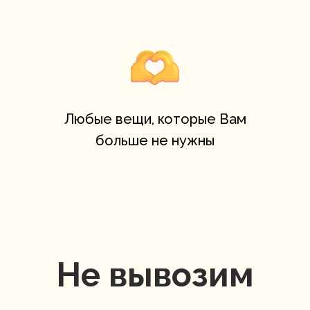
Любые вещи, которые Вам
больше не нужны
Не вывозим