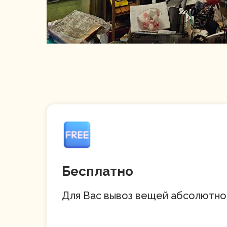
Бесплатно
Для Вас вывоз вещей абсолютно