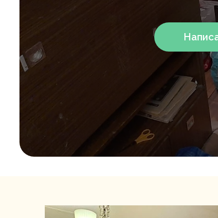
Написа